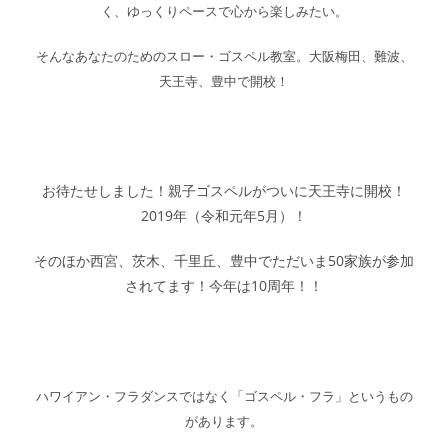
く、ゆっくりペースで心から楽しみたい。
そんなあなたのためのスロー・ゴスペル教室。大阪梅田、難波、
天王寺、豊中で開校！
お待たせしました！親子ゴスペルがついに天王寺に開校！
2019年（令和元年5月）！
そのほか西宮、茨木、千里丘、豊中でただいま50家族が参加
されてます！今年は10周年！！
ハワイアン・フラダンスではなく「ゴスペル・フラ」というもの
があります。