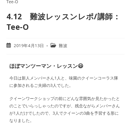
4.12 難波レッスンレポ/講師：
Tee-O
2019年4月13日
難波
ほぼマンツーマン・レッスン😃
今日は新人メンバーさん1人と、味園のクイーンコーラス隊
に参加されるご夫婦の3人でした。
クイーンワークショップの前にどんな雰囲気か見たかったと
のことでいらっしゃったのですが、残念ながらメンバーさん
が1人だけでしたので、3人でクイーンの3曲を予習する形に
なりました。