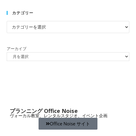
カテゴリー
アーカイブ
プランニング Office Noise
ヴォーカル教室、レンタルスタジオ、イベント企画
Office Noise サイト