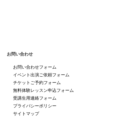
お問い合わせ
お問い合わせフォーム
イベント出演ご依頼フォーム
チケットご予約フォーム
無料体験レッスン申込フォーム
受講生用連絡フォーム
プライバシーポリシー
サイトマップ