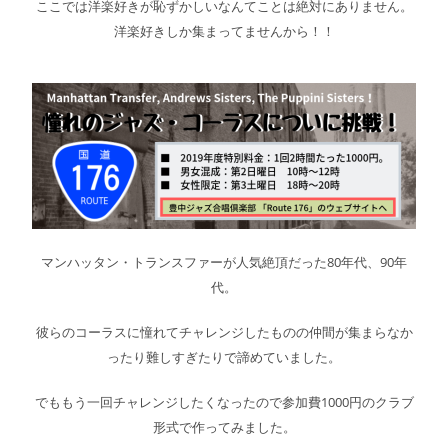
ここでは洋楽好きが恥ずかしいなんてことは絶対にありません。
洋楽好きしか集まってませんから！！
マンハッタン・トランスファーが人気絶頂だった80年代、90年
代。
彼らのコーラスに憧れてチャレンジしたものの仲間が集まらなか
ったり難しすぎたりで諦めていました。
でももう一回チャレンジしたくなったので参加費1000円のクラブ
形式で作ってみました。