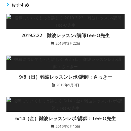
おすすめ
2019.3.22 難波レッスン/講師Tee-O先生
2019年3月22日
9/8（日）難波レッスンレポ/講師：さっきー
2019年9月9日
6/14（金）難波レッスンレポ/講師：Tee-O先生
2019年6月15日