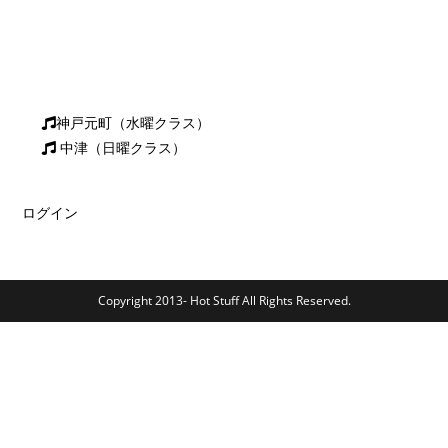
神戸元町（水曜クラス）
中津（日曜クラス）
ログイン
Copyright 2013- Hot Stuff All Rights Reserved.