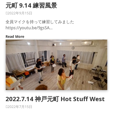
元町 9.14 練習風景
2022年9月15日
全員マイクを持って練習してみました
https://youtu.be/9gsSA…
Read More
2022.7.14 神戸元町 Hot Stuff West
2022年7月15日