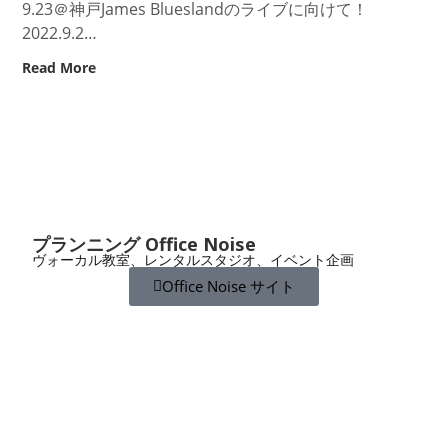
9.23＠神戸James Blueslandのライブに向けて！
2022.9.2…
Read More
プランニング Office Noise
ヴォーカル教室、レンタルスタジオ、イベント企画
Office Noise サイト