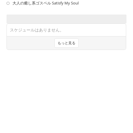
大人の癒し系ゴスペル Satisfy My Soul
無料体験レッスン