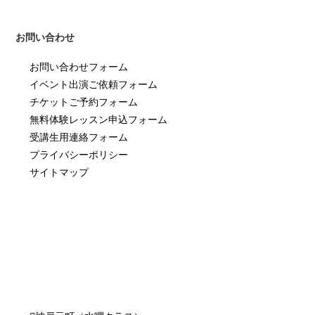
お問い合わせ
お問い合わせフォーム
イベント出演ご依頼フォーム
チケットご予約フォーム
無料体験レッスン申込フォーム
受講生用連絡フォーム
プライバシーポリシー
サイトマップ