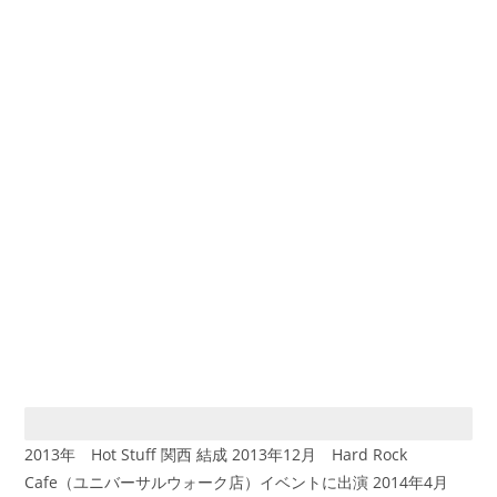
活動履歴（関西）
2013年 Hot Stuff 関西 結成 2013年12月 Hard Rock
Cafe（ユニバーサルウォーク店）イベントに出演 2014年4月