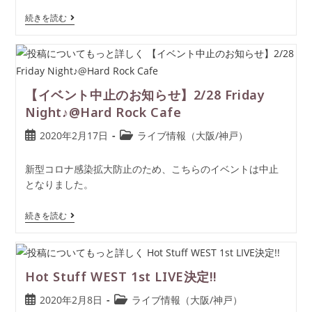
続きを読む
【イベント中止のお知らせ】2/28 Friday
Night♪@Hard Rock Cafe
2020年2月17日
ライブ情報（大阪/神戸）
新型コロナ感染拡大防止のため、こちらのイベントは中止
となりました。
続きを読む
Hot Stuff WEST 1st LIVE決定!!
2020年2月8日
ライブ情報（大阪/神戸）