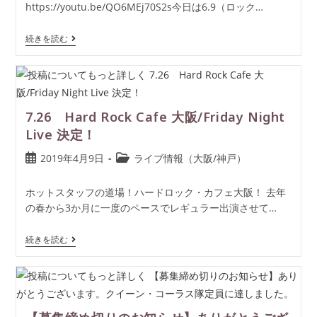
https://youtu.be/QO6MEj70S2s今日は6.9（ロック…
続きを読む
7.26 Hard Rock Cafe 大阪/Friday Night
Live 決定！
2019年4月9日
ライブ情報（大阪/神戸）
ホットスタッフの道場！ハードロック・カフェ大阪！ 去年
の春から3か月に一度のペースでレギュラー出演させて…
続きを読む