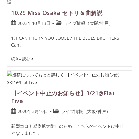
10.29 Miss Osaka セトリ＆曲解説
2023年10月13日
ライブ情報（大阪/神戸）
1. I CAN’T TURN YOU LOOSE / THE BLUES BROTHERS I
Can…
続きを読む
【イベント中止のお知らせ】3/21@Flat
Five
2020年3月10日
ライブ情報（大阪/神戸）
新型コロナ感染拡大防止のため、こちらのイベントは中止
となりました。