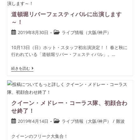
道頓堀リバーフェスティバルに出演します
～！
2019年8月30日
ライブ情報（大阪/神戸）
10月13日（日）ホット・スタッフ初出演決定！！ 春と秋に
行われている「道頓堀リバー・フェスティバル」。…
続きを読む
クイーン・メドレー・コーラス隊、初顔合わ
せ終了！
2019年4月14日
ライブ情報（大阪/神戸）
/
難波
クイーンのフリーク大集合！