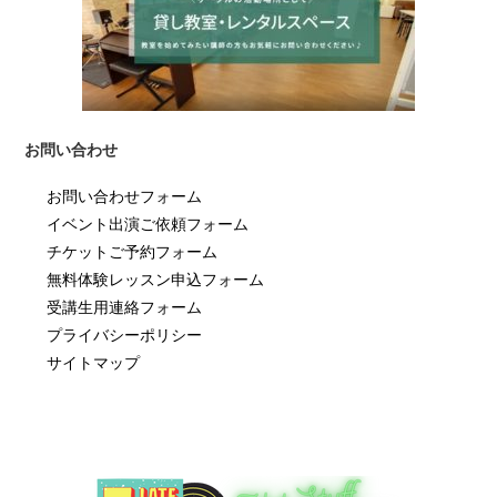
お問い合わせ
お問い合わせフォーム
イベント出演ご依頼フォーム
チケットご予約フォーム
無料体験レッスン申込フォーム
受講生用連絡フォーム
プライバシーポリシー
サイトマップ