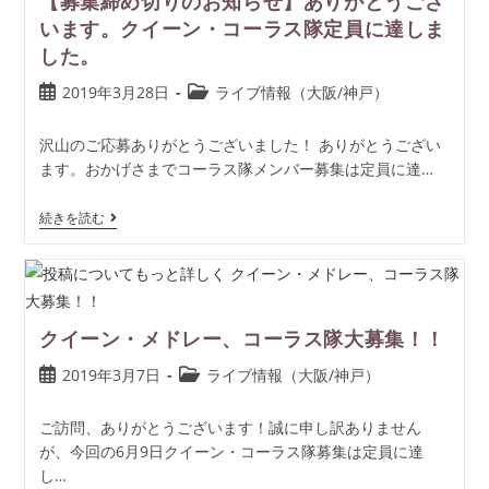
【募集締め切りのお知らせ】ありがとうござ
います。クイーン・コーラス隊定員に達しま
した。
2019年3月28日
ライブ情報（大阪/神戸）
沢山のご応募ありがとうございました！ ありがとうござい
ます。おかげさまでコーラス隊メンバー募集は定員に達…
続きを読む
クイーン・メドレー、コーラス隊大募集！！
2019年3月7日
ライブ情報（大阪/神戸）
ご訪問、ありがとうございます！誠に申し訳ありません
が、今回の6月9日クイーン・コーラス隊募集は定員に達
し…