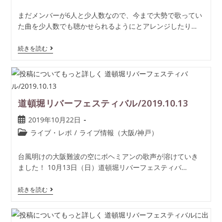
まだメンバーが6人と少人数なので、今まで大勢で歌ってい
た曲を少人数でも聴かせられるようにとアレンジしたり…
続きを読む
道頓堀リバーフェスティバル/2019.10.13
2019年10月22日
ライブ・レポ
/
ライブ情報（大阪/神戸）
台風明けの大阪難波の空にボヘミアンの歌声が溶けていき
ました！ 10月13日（日）道頓堀リバーフェスティバ…
続きを読む