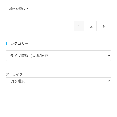
続きを読む
1
2
カテゴリー
アーカイブ