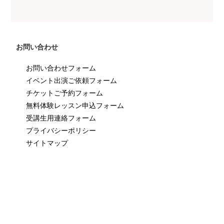
お問い合わせ
お問い合わせフォーム
イベント出演ご依頼フォーム
チケットご予約フォーム
無料体験レッスン申込フォーム
受講生用連絡フォーム
プライバシーポリシー
サイトマップ