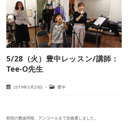
5/28（火）豊中レッスン/講師：
Tee-O先生
2019年5月29日
豊中
前回の難波同様、アンコールまで全曲通しました。