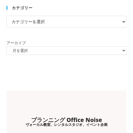
カテゴリー
アーカイブ
プランニング Office Noise
ヴォーカル教室、レンタルスタジオ、イベント企画