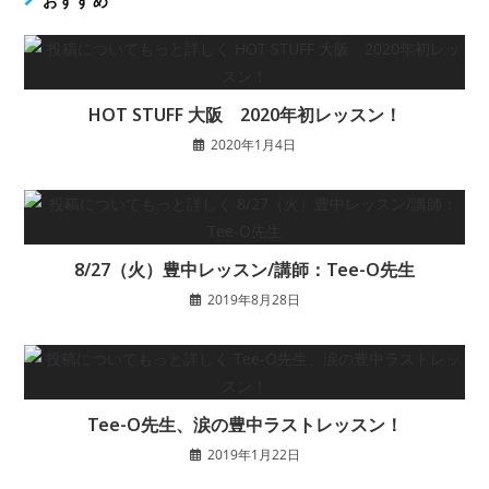
おすすめ
HOT STUFF 大阪 2020年初レッスン！
2020年1月4日
8/27（火）豊中レッスン/講師：Tee-O先生
2019年8月28日
Tee-O先生、涙の豊中ラストレッスン！
2019年1月22日