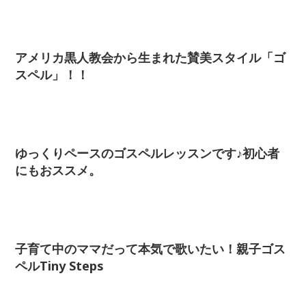
アメリカ黒人教会から生まれた賛美スタイル「ゴ
スペル」！！
ゆっくりペースのゴスペルレッスンです♪初心者
にもおススメ。
子育て中のママだって本気で歌いたい！親子ゴス
ペルTiny Steps