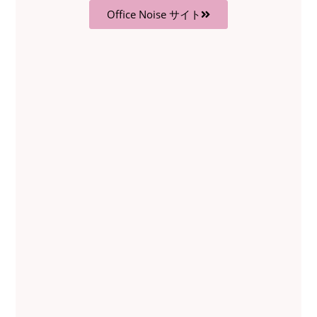
Office Noise サイト