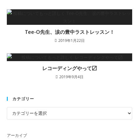
Tee-O先生、涙の豊中ラストレッスン！
2019年1月22日
レコーディングやって〼
2019年9月4日
カテゴリー
アーカイブ