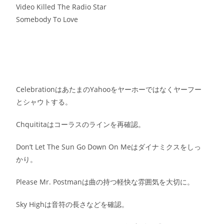
Video Killed The Radio Star
Somebody To Love
CelebrationはあたまのYahooをヤーホーではなくヤーフー
とシャウトする。
Chquititaはコーラスのラインを再確認。
Don’t Let The Sun Go Down On Meはダイナミクスをしっ
かり。
Please Mr. Postmanは曲の持つ軽快な雰囲気を大切に。
Sky Highは音符の長さなどを確認。