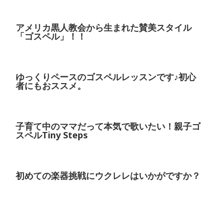
アメリカ黒人教会から生まれた賛美スタイル
「ゴスペル」！！
ゆっくりペースのゴスペルレッスンです♪初心
者にもおススメ。
子育て中のママだって本気で歌いたい！親子ゴ
スペルTiny Steps
初めての楽器挑戦にウクレレはいかがですか？