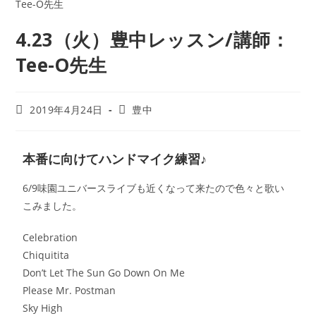
4.23（火）豊中レッスン/講師：
Tee-O先生
2019年4月24日
豊中
本番に向けてハンドマイク練習♪
6/9味園ユニバースライブも近くなって来たので色々と歌い
こみました。
Celebration
Chiquitita
Don’t Let The Sun Go Down On Me
Please Mr. Postman
Sky High