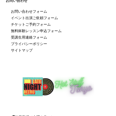
お問い合わせ
お問い合わせフォーム
イベント出演ご依頼フォーム
チケットご予約フォーム
無料体験レッスン申込フォーム
受講生用連絡フォーム
プライバシーポリシー
サイトマップ