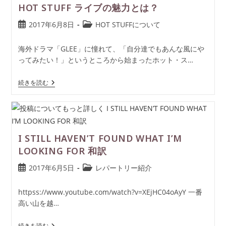
HOT STUFF ライブの魅力とは？
2017年6月8日
HOT STUFFについて
海外ドラマ「GLEE」に憧れて、「自分達でもあんな風にや
ってみたい！」というところから始まったホット・ス…
続きを読む
I STILL HAVEN’T FOUND WHAT I’M
LOOKING FOR 和訳
2017年6月5日
レパートリー紹介
httpss://www.youtube.com/watch?v=XEjHC04oAyY 一番
高い山を越…
続きを読む