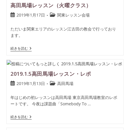
高田馬場レッスン（火曜クラス）
2019年1月17日
関東レッスン会場
ただいま関東エリアのレッスン江古田の教会で行っており
ます。
続きを読む
2019.1.5高田馬場レッスン・レポ
2019年1月13日
高田馬場
年はじめの初レッスンは高田馬場 東京高田馬場教室のレポ
ートです。 今夜は課題曲「Somebody To …
続きを読む