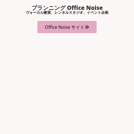
プランニング Office Noise
ヴォーカル教室、レンタルスタジオ、イベント企画
Office Noise サイト