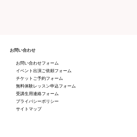
お問い合わせ
お問い合わせフォーム
イベント出演ご依頼フォーム
チケットご予約フォーム
無料体験レッスン申込フォーム
受講生用連絡フォーム
プライバシーポリシー
サイトマップ