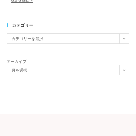
カテゴリー
カテゴリーを選択
アーカイブ
月を選択