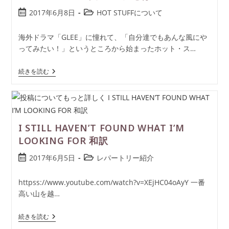
2017年6月8日
HOT STUFFについて
海外ドラマ「GLEE」に憧れて、「自分達でもあんな風にや
ってみたい！」というところから始まったホット・ス…
続きを読む
I STILL HAVEN’T FOUND WHAT I’M
LOOKING FOR 和訳
2017年6月5日
レパートリー紹介
httpss://www.youtube.com/watch?v=XEjHC04oAyY 一番
高い山を越…
続きを読む