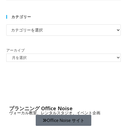
カテゴリー
アーカイブ
プランニング Office Noise
ヴォーカル教室、レンタルスタジオ、イベント企画
Office Noise サイト