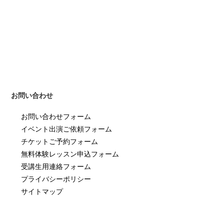
お問い合わせ
お問い合わせフォーム
イベント出演ご依頼フォーム
チケットご予約フォーム
無料体験レッスン申込フォーム
受講生用連絡フォーム
プライバシーポリシー
サイトマップ