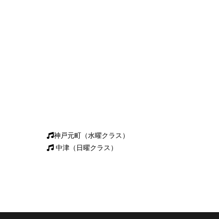
神戸元町（水曜クラス）
中津（日曜クラス）