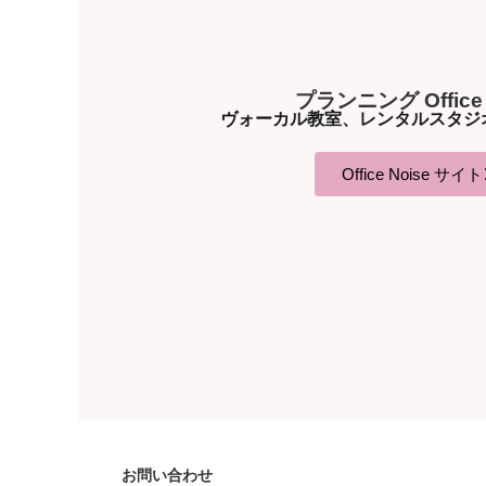
プランニング Office 
ヴォーカル教室、レンタルスタジ
Office Noise サイト
お問い合わせ