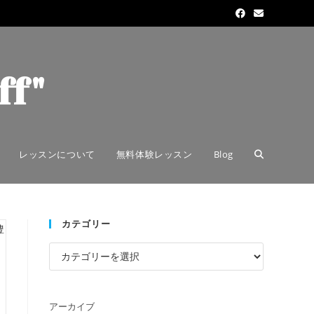
ff"
レッスンについて
無料体験レッスン
Blog
カテゴリー
アーカイブ