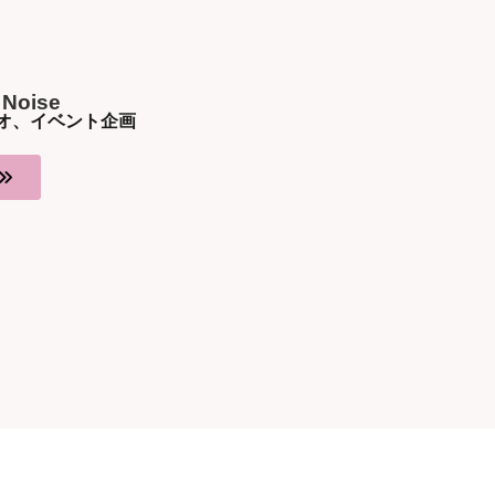
Noise
オ、イベント企画