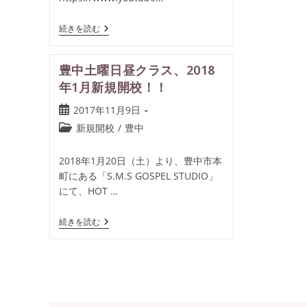
続きを読む
豊中土曜日昼クラス、2018
年1月新規開校！！
2017年11月9日
新規開校
/
豊中
2018年1月20日（土）より、豊中市本
町にある「S.M.S GOSPEL STUDIO」
にて、HOT …
続きを読む