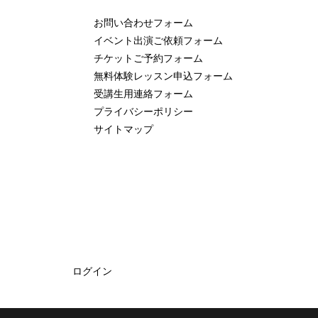
お問い合わせフォーム
イベント出演ご依頼フォーム
チケットご予約フォーム
無料体験レッスン申込フォーム
受講生用連絡フォーム
プライバシーポリシー
サイトマップ
ログイン