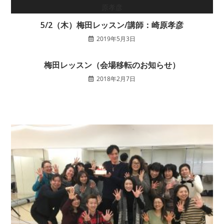
5/2（木）梅田レッスン/講師：崎原孝彦
2019年5月3日
梅田レッスン（会場移転のお知らせ）
2018年2月7日