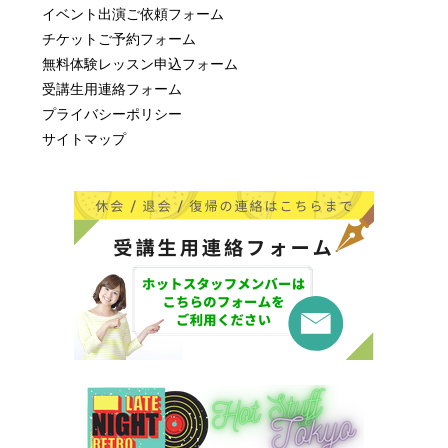
イベント出演ご依頼フォーム
チケットご予約フォーム
無料体験レッスン申込フォーム
受講生用連絡フォーム
プライバシーポリシー
サイトマップ