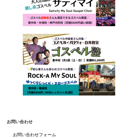
お問い合わせ
お問い合わせフォーム