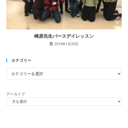
崎原先生バースデイレッスン
2018年1月29日
カテゴリー
アーカイブ