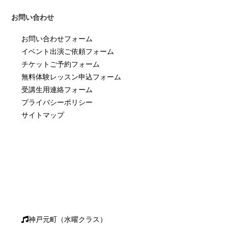
お問い合わせ
お問い合わせフォーム
イベント出演ご依頼フォーム
チケットご予約フォーム
無料体験レッスン申込フォーム
受講生用連絡フォーム
プライバシーポリシー
サイトマップ
神戸元町（水曜クラス）