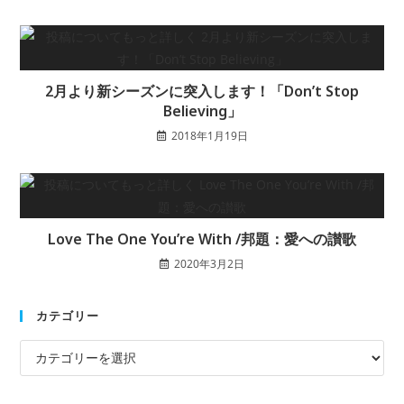
2月より新シーズンに突入します！「Don’t Stop
Believing」
2018年1月19日
Love The One You’re With /邦題：愛への讃歌
2020年3月2日
カテゴリー