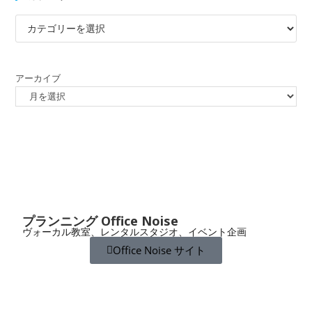
アーカイブ
プランニング Office Noise
ヴォーカル教室、レンタルスタジオ、イベント企画
Office Noise サイト