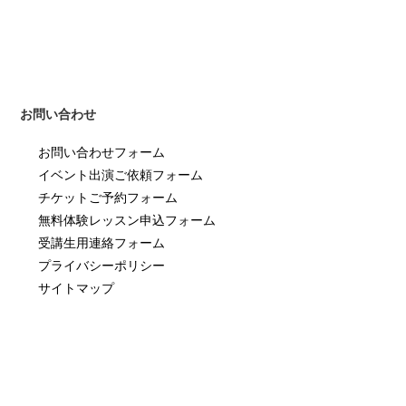
お問い合わせ
お問い合わせフォーム
イベント出演ご依頼フォーム
チケットご予約フォーム
無料体験レッスン申込フォーム
受講生用連絡フォーム
プライバシーポリシー
サイトマップ