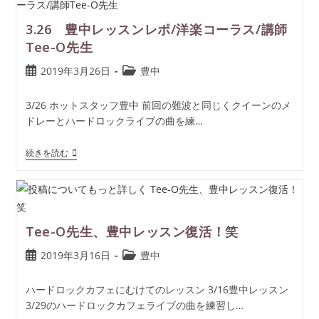
3.26 豊中レッスンレポ/洋楽コーラス/講師
Tee-O先生
2019年3月26日
豊中
3/26 ホットスタッフ豊中 前回の難波と同じくクイーンのメ
ドレーとハードロックライブの曲を練…
続きを読む
Tee-O先生、豊中レッスン復活！笑
2019年3月16日
豊中
ハードロックカフェにむけてのレッスン 3/16豊中レッスン
3/29のハードロックカフェライブの曲を練習し…