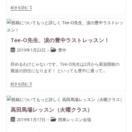
続きを読む
Tee-O先生、涙の豊中ラストレッスン！
2019年1月22日
豊中
辞めるわけじゃないです。Tee-O先生は2月から新規開校の
難波の担任になります！ といっても豊中に通って…
続きを読む
高田馬場レッスン（火曜クラス）
2019年1月17日
関東レッスン会場