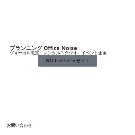
プランニング Office Noise
ヴォーカル教室、レンタルスタジオ、イベント企画
Office Noise サイト
お問い合わせ