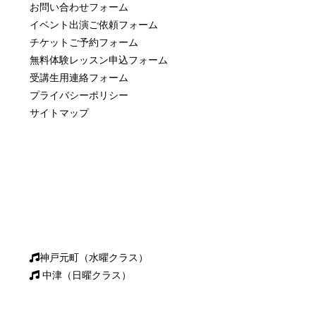
お問い合わせフォーム
イベント出演ご依頼フォーム
チケットご予約フォーム
無料体験レッスン申込フォーム
受講生用連絡フォーム
プライバシーポリシー
サイトマップ
神戸元町（水曜クラス）
中津（日曜クラス）