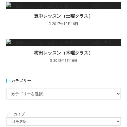
豊中レッスン（土曜クラス）
2017年12月16日
梅田レッスン（木曜クラス）
2018年1月16日
カテゴリー
アーカイブ